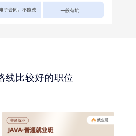
展路线比较好的职位