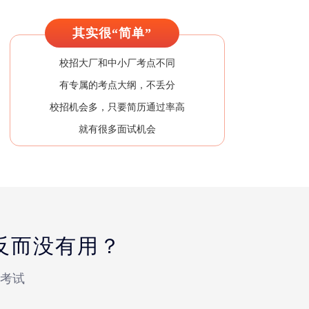
其实很“简单”
校招大厂和中小厂考点不同
有专属的考点大纲，不丢分
校招机会多，只要简历通过率高
就有很多面试机会
反而没有用？
尖考试