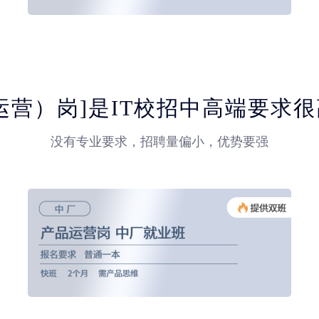
运营）岗]是IT校招中高端要求
没有专业要求，招聘量偏小，优势要强