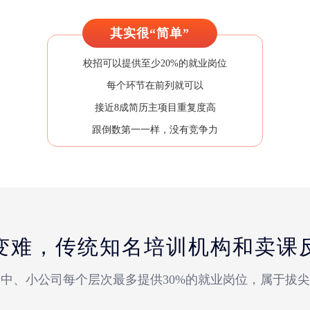
其实很“简单”
校招可以提供至少20%的就业岗位
每个环节在前列就可以
接近8成简历主项目重复度高
跟倒数第一一样，没有竞争力
变难，传统知名培训机构和卖课
中、小公司每个层次最多提供30%的就业岗位，属于拔