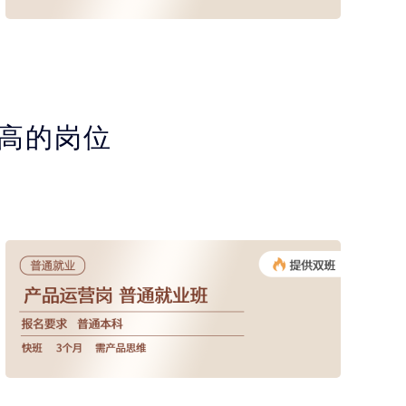
很高的岗位