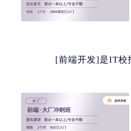
[前端开发]是IT