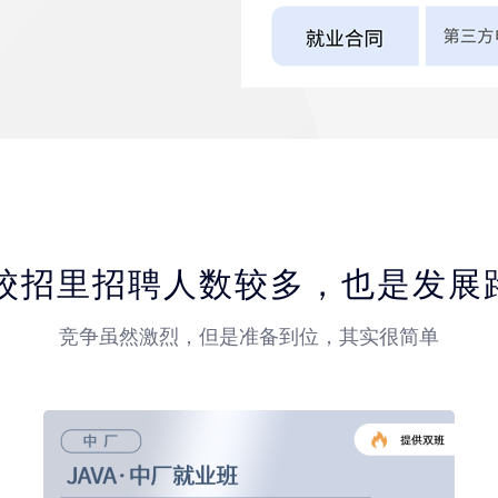
是IT校招里招聘人数较多，也是发
竞争虽然激烈，但是准备到位，其实很简单