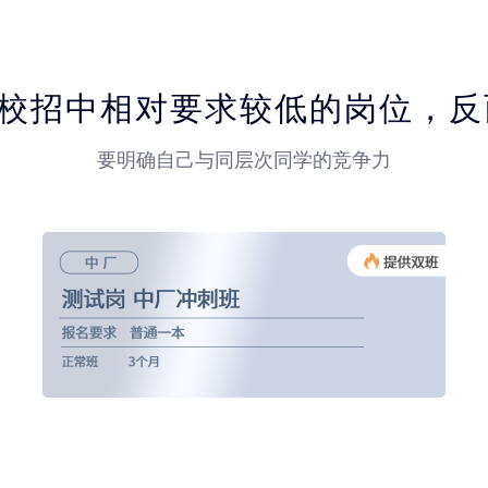
IT校招中相对要求较低的岗位，
要明确自己与同层次同学的竞争力