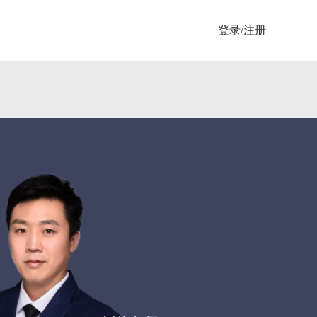
登录/注册