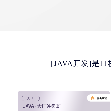
[JAVA开发]